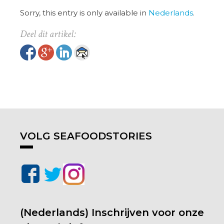
Sorry, this entry is only available in
Nederlands
.
VOLG SEAFOODSTORIES
(Nederlands) Inschrijven voor onze