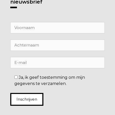
nieuwsbrief
Ja, ik geef toestemming om mijn
gegevens te verzamelen.