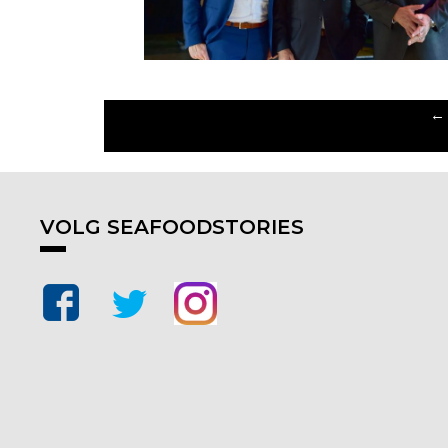
←
VOLG SEAFOODSTORIES