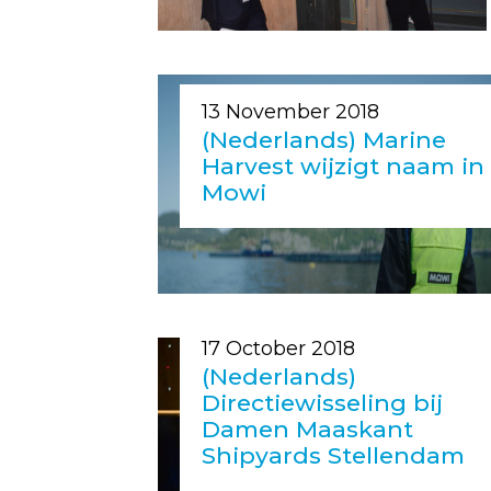
13 November 2018
(Nederlands) Marine
Harvest wijzigt naam in
Mowi
17 October 2018
(Nederlands)
Directiewisseling bij
Damen Maaskant
Shipyards Stellendam