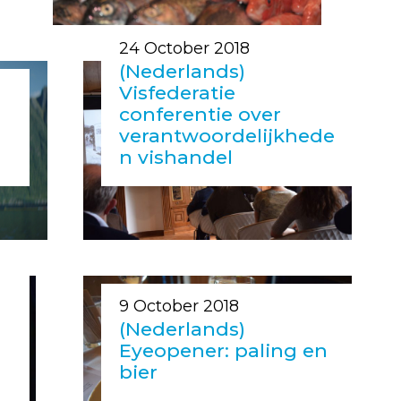
24 October 2018
(Nederlands)
Visfederatie
conferentie over
verantwoordelijkhede
n vishandel
9 October 2018
(Nederlands)
Eyeopener: paling en
bier