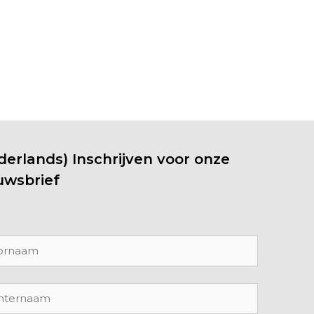
derlands) Inschrijven voor onze
uwsbrief