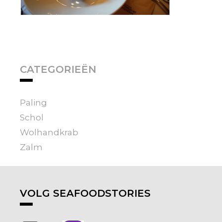
CATEGORIEËN
Paling
Schol
Wolhandkrab
Zalm
VOLG SEAFOODSTORIES