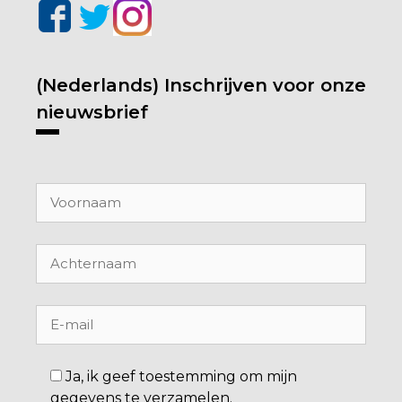
(Nederlands) Inschrijven voor onze
nieuwsbrief
Ja, ik geef toestemming om mijn
gegevens te verzamelen.