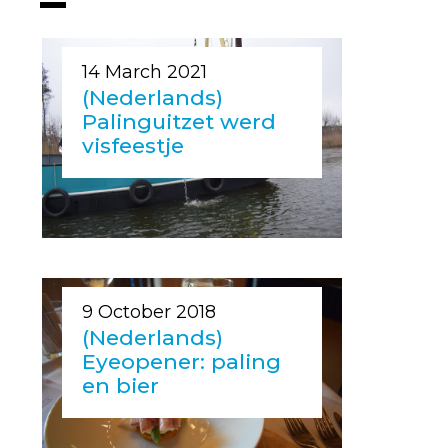
14 March 2021
(Nederlands)
Palinguitzet werd
visfeestje
9 October 2018
(Nederlands)
Eyeopener: paling
en bier