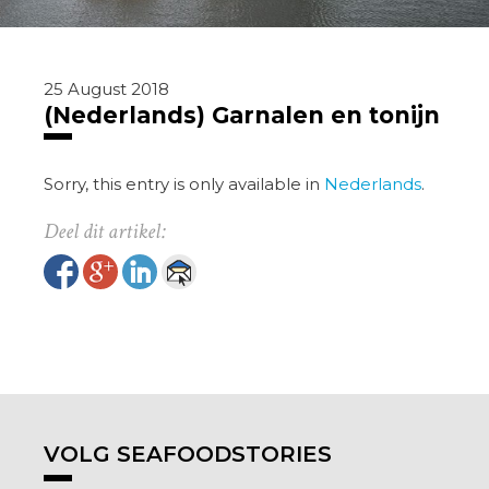
25 August 2018
(Nederlands) Garnalen en tonijn
Sorry, this entry is only available in
Nederlands
.
VOLG SEAFOODSTORIES