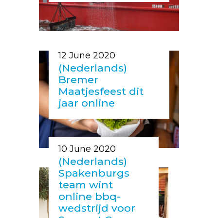
12 June 2020
(Nederlands)
Bremer
Maatjesfeest dit
jaar online
10 June 2020
(Nederlands)
Spakenburgs
team wint
online bbq-
wedstrijd voor