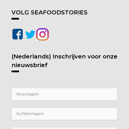
VOLG SEAFOODSTORIES
(Nederlands) Inschrijven voor onze
nieuwsbrief