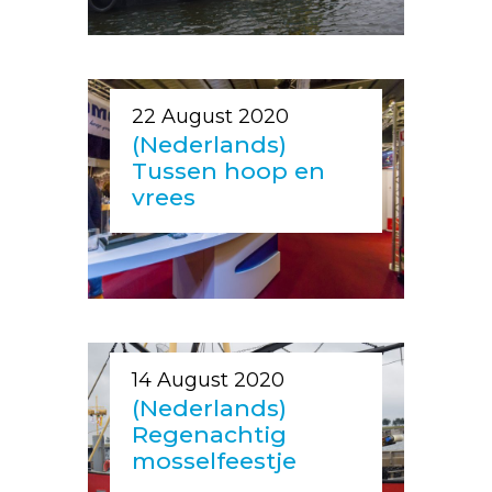
22 August 2020
(Nederlands)
Tussen hoop en
vrees
14 August 2020
(Nederlands)
Regenachtig
mosselfeestje