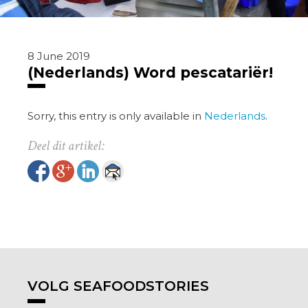
8 June 2019
(Nederlands) Word pescatariër!
Sorry, this entry is only available in
Nederlands
.
VOLG SEAFOODSTORIES