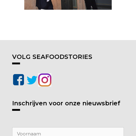
VOLG SEAFOODSTORIES
Inschrijven voor onze nieuwsbrief