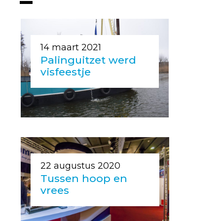
14 maart 2021
Palinguitzet werd
visfeestje
22 augustus 2020
Tussen hoop en
vrees