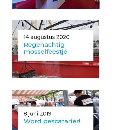
14 augustus 2020
Regenachtig
mosselfeestje
8 juni 2019
Word pescatariër!