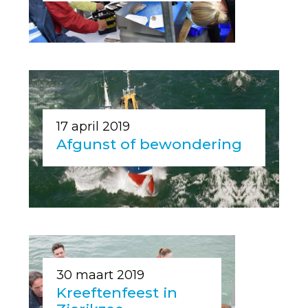
17 april 2019
Afgunst of bewondering
30 maart 2019
Kreeftenfeest in