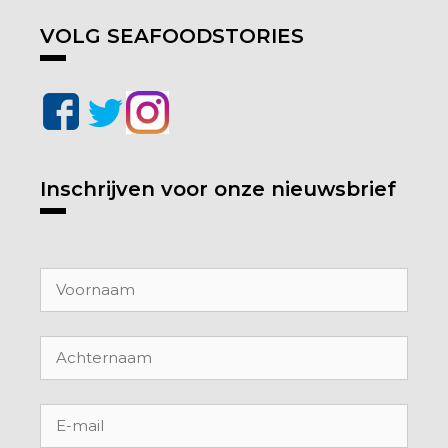
VOLG SEAFOODSTORIES
Inschrijven voor onze nieuwsbrief