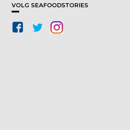
VOLG SEAFOODSTORIES