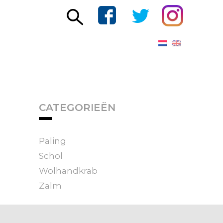
CATEGORIEËN
Paling
Schol
Wolhandkrab
Zalm