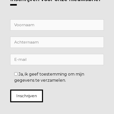
Ja, ik geef toestemming om mijn
gegevens te verzamelen.