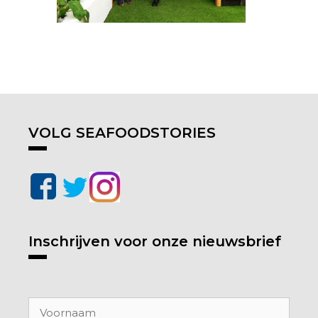
VOLG SEAFOODSTORIES
Inschrijven voor onze nieuwsbrief