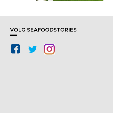
VOLG SEAFOODSTORIES