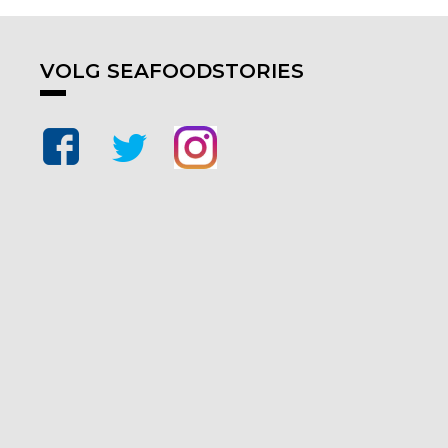
VOLG SEAFOODSTORIES