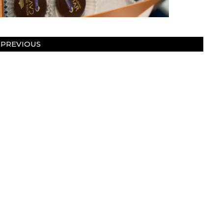
PREVIOUS