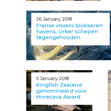
26 January 2018
Franse vissers blokkeren
havens, Urker schepen
tegengehouden
5 January 2018
Kingfish Zeeland
genomineerd voor
Horecava Award