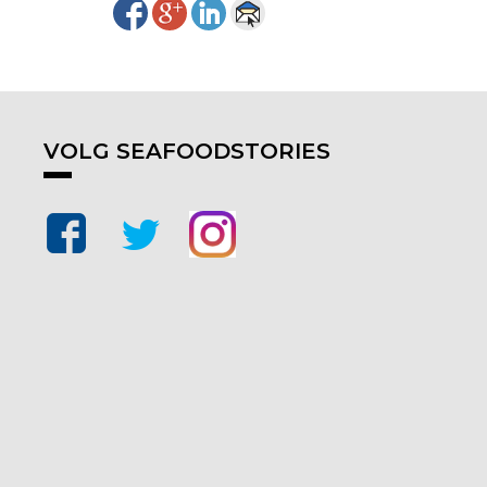
VOLG SEAFOODSTORIES