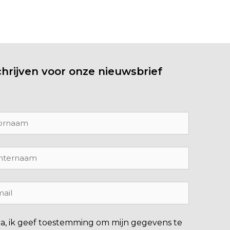
chrijven voor onze nieuwsbrief
Ja, ik geef toestemming om mijn gegevens te