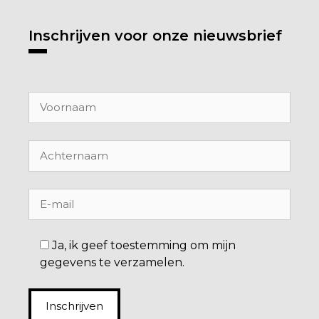
Inschrijven voor onze nieuwsbrief
Ja, ik geef toestemming om mijn
gegevens te verzamelen.