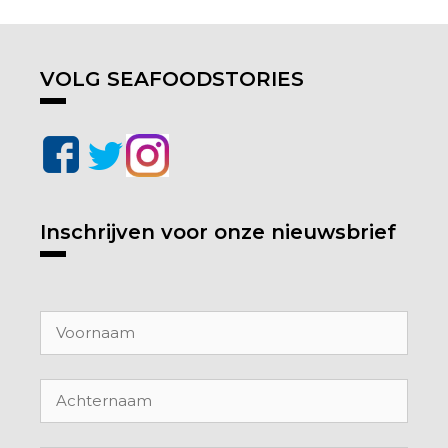
VOLG SEAFOODSTORIES
Inschrijven voor onze nieuwsbrief