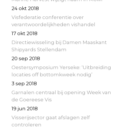
24 okt 2018
Visfederatie conferentie over
verantwoordelijkheden vishandel
17 okt 2018
Directiewisseling bij Damen Maaskant
Shipyards Stellendam
20 sep 2018
Oestersymposium Yerseke: ‘Uitbreiding
locaties off bottomkweek nodig’
3 sep 2018
Garnalen centraal bij opening Week van
de Goereese Vis
19 jun 2018
Visserijsector gaat afslagen zelf
controleren