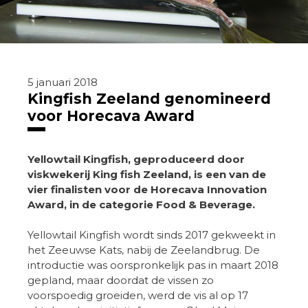
5 januari 2018
Kingfish Zeeland genomineerd
voor Horecava Award
Yellowtail Kingfish, geproduceerd door
viskwekerij King fish Zeeland, is een van de
vier finalisten voor de Horecava Innovation
Award, in de categorie Food & Beverage.
Yellowtail Kingfish wordt sinds 2017 gekweekt in
het Zeeuwse Kats, nabij de Zeelandbrug. De
introductie was oorspronkelijk pas in maart 2018
gepland, maar doordat de vissen zo
voorspoedig groeiden, werd de vis al op 17