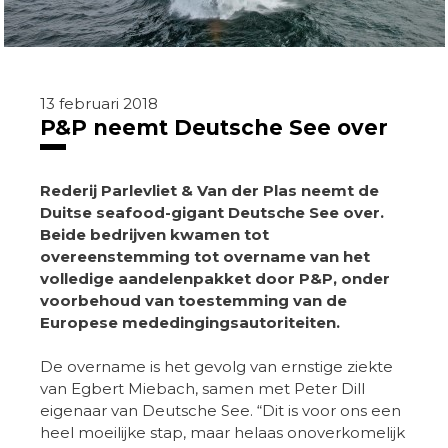
13 februari 2018
P&P neemt Deutsche See over
Rederij Parlevliet & Van der Plas neemt de
Duitse seafood-gigant Deutsche See over.
Beide bedrijven kwamen tot
overeenstemming tot overname van het
volledige aandelenpakket door P&P, onder
voorbehoud van toestemming van de
Europese mededingingsautoriteiten.
De overname is het gevolg van ernstige ziekte
van Egbert Miebach, samen met Peter Dill
eigenaar van Deutsche See. “Dit is voor ons een
heel moeilijke stap, maar helaas onoverkomelijk