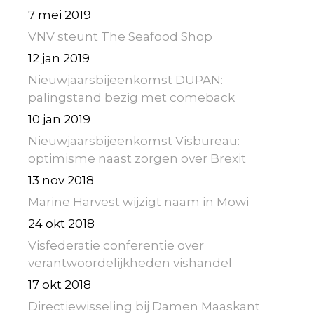
7 mei 2019
VNV steunt The Seafood Shop
12 jan 2019
Nieuwjaarsbijeenkomst DUPAN:
palingstand bezig met comeback
10 jan 2019
Nieuwjaarsbijeenkomst Visbureau:
optimisme naast zorgen over Brexit
13 nov 2018
Marine Harvest wijzigt naam in Mowi
24 okt 2018
Visfederatie conferentie over
verantwoordelijkheden vishandel
17 okt 2018
Directiewisseling bij Damen Maaskant