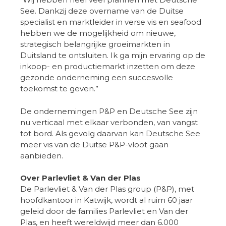
See. Dankzij deze overname van de Duitse
specialist en marktleider in verse vis en seafood
hebben we de mogelijkheid om nieuwe,
strategisch belangrijke groeimarkten in
Duitsland te ontsluiten. Ik ga mijn ervaring op de
inkoop- en productiemarkt inzetten om deze
gezonde onderneming een succesvolle
toekomst te geven.”
De ondernemingen P&P en Deutsche See zijn
nu verticaal met elkaar verbonden, van vangst
tot bord. Als gevolg daarvan kan Deutsche See
meer vis van de Duitse P&P-vloot gaan
aanbieden.
Over Parlevliet & Van der Plas
De Parlevliet & Van der Plas group (P&P), met
hoofdkantoor in Katwijk, wordt al ruim 60 jaar
geleid door de families Parlevliet en Van der
Plas, en heeft wereldwijd meer dan 6.000