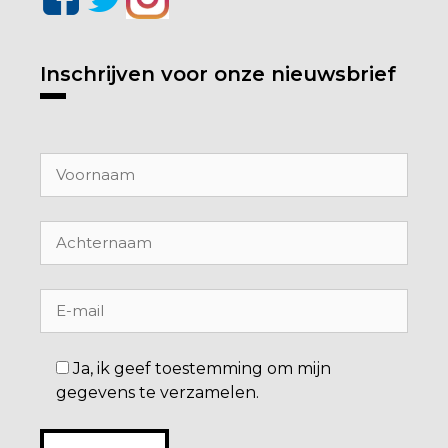
Inschrijven voor onze nieuwsbrief
Ja, ik geef toestemming om mijn
gegevens te verzamelen.