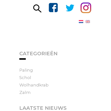
CATEGORIEËN
Paling
Schol
Wolhandkrab
Zalm
LAATSTE NIEUWS