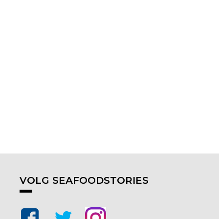
VOLG SEAFOODSTORIES