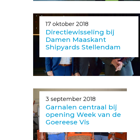
17 oktober 2018
Directiewisseling bij
Damen Maaskant
Shipyards Stellendam
3 september 2018
Garnalen centraal bij
opening Week van de
Goereese Vis