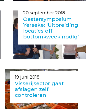
20 september 2018
Oestersymposium
Yerseke: ‘Uitbreiding
locaties off
bottomkweek nodig’
19 juni 2018
Visserijsector gaat
afslagen zelf
controleren