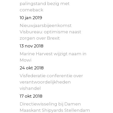
palingstand bezig met
comeback
10 jan 2019
Nieuwjaarsbijeenkomst
Visbureau: optimisme naast
zorgen over Brexit
13 nov 2018
Marine Harvest wijzigt naam in
Mowi
24 okt 2018
Visfederatie conferentie over
verantwoordelijkheden
vishandel
17 okt 2018
Directiewisseling bij Damen
Maaskant Shipyards Stellendam